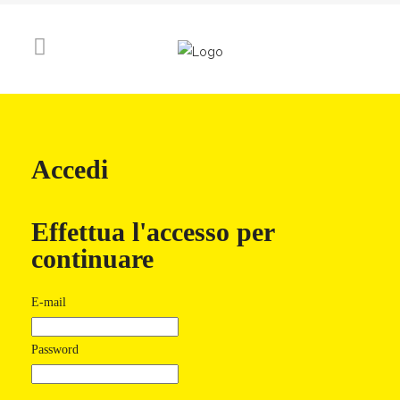
Accedi
Effettua l'accesso per
continuare
E-mail
Password