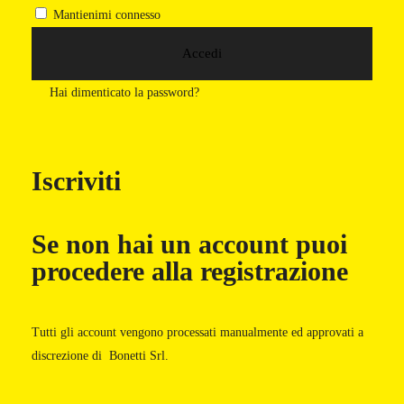
Mantienimi connesso
Hai dimenticato la password?
Iscriviti
Se non hai un account puoi
procedere alla registrazione
Tutti gli account vengono processati manualmente ed approvati a
discrezione di Bonetti Srl.