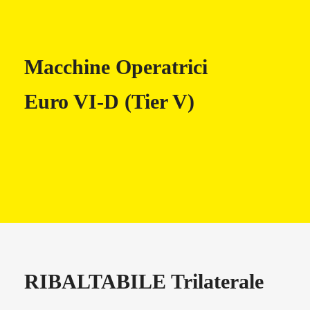
Macchine Operatrici
Euro VI-D (Tier V) ​
RIBALTABILE Trilaterale