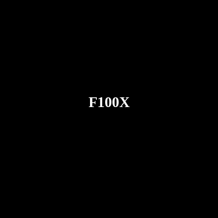
F100X