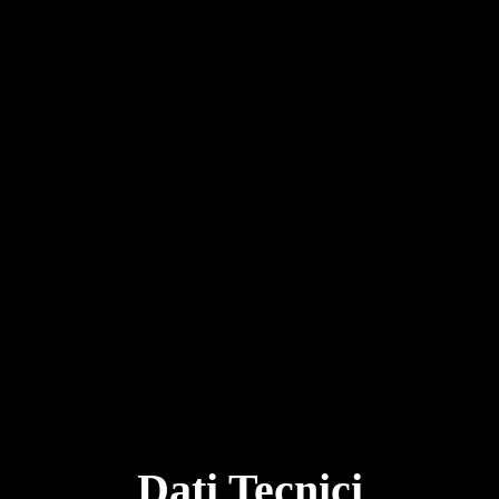
Dati Tecnici