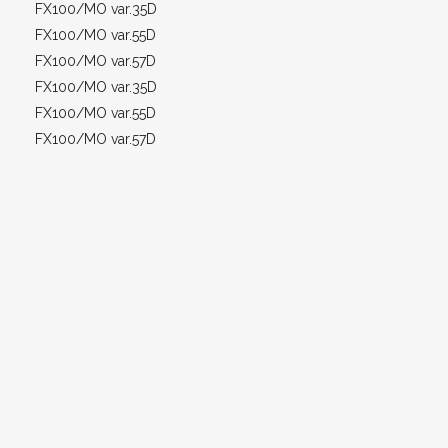
FX100/MO var.35D
FX100/MO var.55D
FX100/MO var.57D
FX100/MO var.35D
FX100/MO var.55D
FX100/MO var.57D
RIBALTABILE Trilaterale