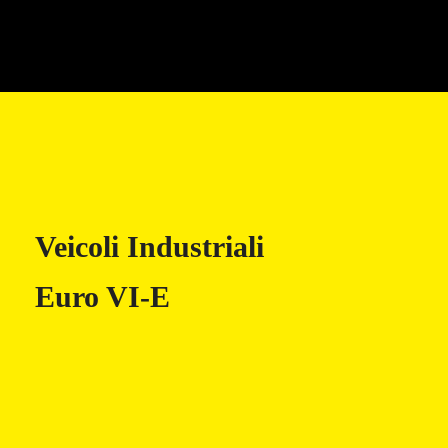
Veicoli Industriali
Euro VI-E