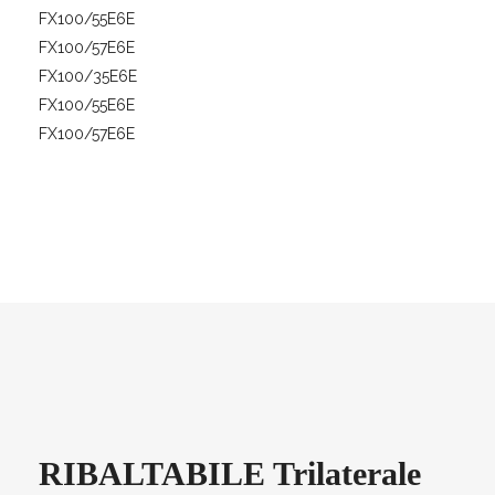
FX100/55E6E
FX100/57E6E
FX100/35E6E
FX100/55E6E
FX100/57E6E
RIBALTABILE Trilaterale