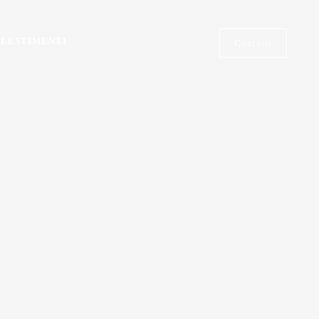
LESTIMENTI
Contatti