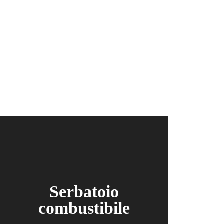
Serbatoio
combustibile