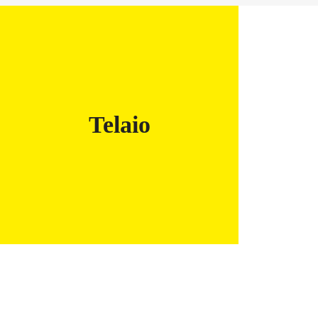
Telaio