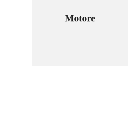
Motore