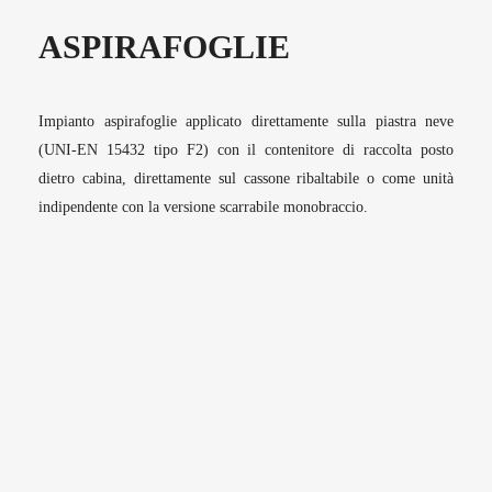
ASPIRAFOGLIE
Impianto aspirafoglie applicato direttamente sulla piastra neve
(UNI-EN 15432 tipo F2) con il contenitore di raccolta posto
dietro cabina, direttamente sul cassone ribaltabile o come unità
indipendente con la versione scarrabile monobraccio.