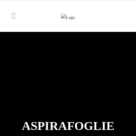
ASPIRAFOGLIE