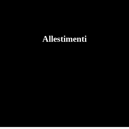
Allestimenti